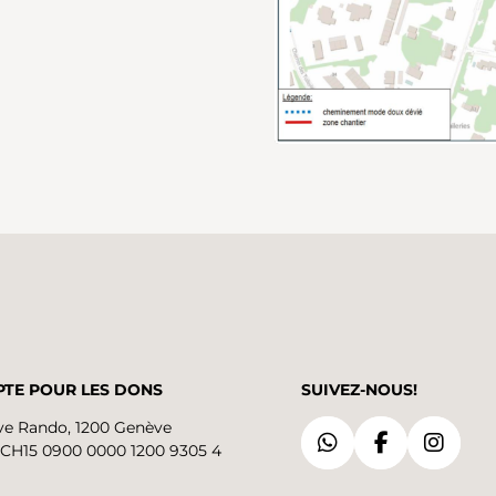
TE POUR LES DONS
SUIVEZ-NOUS!
e Rando, 1200 Genève
CH15 0900 0000 1200 9305 4