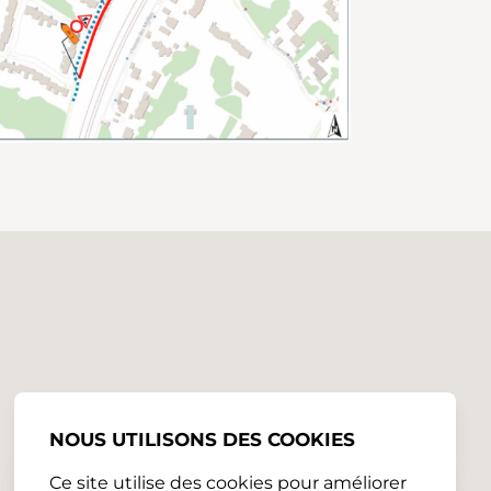
NOUS UTILISONS DES COOKIES
Ce site utilise des cookies pour améliorer