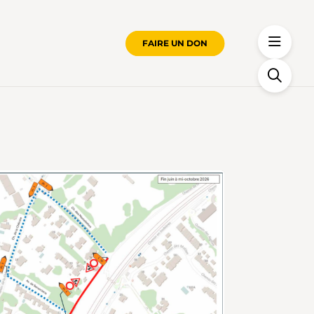
FAIRE UN DON