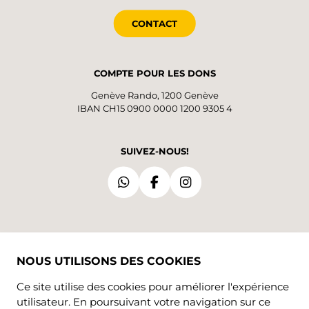
CONTACT
COMPTE POUR LES DONS
Genève Rando, 1200 Genève
IBAN CH15 0900 0000 1200 9305 4
SUIVEZ-NOUS!
NOUS UTILISONS DES COOKIES
Ce site utilise des cookies pour améliorer l'expérience
utilisateur. En poursuivant votre navigation sur ce