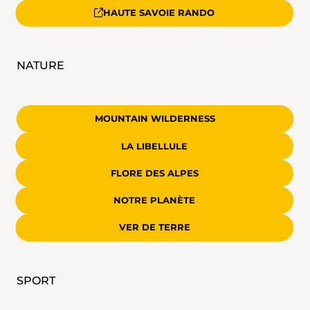
HAUTE SAVOIE RANDO
NATURE
MOUNTAIN WILDERNESS
LA LIBELLULE
FLORE DES ALPES
NOTRE PLANÈTE
VER DE TERRE
SPORT