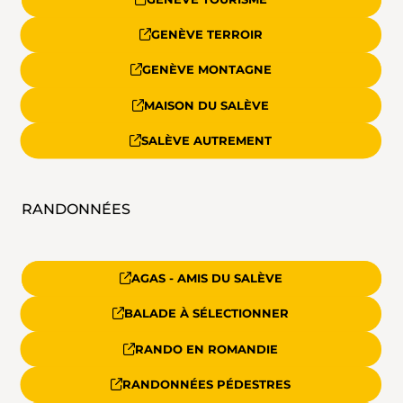
GENÈVE TERROIR
GENÈVE MONTAGNE
MAISON DU SALÈVE
SALÈVE AUTREMENT
RANDONNÉES
AGAS - AMIS DU SALÈVE
BALADE À SÉLECTIONNER
RANDO EN ROMANDIE
RANDONNÉES PÉDESTRES