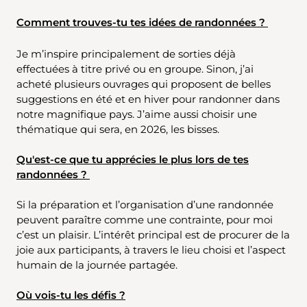
Comment
trouves-tu tes idées de
randonnées ?
Je m’inspire principalement de sorties déjà
effectuées à titre privé ou en groupe. Sinon, j’ai
acheté plusieurs ouvrages qui proposent de belles
suggestions en été et en hiver pour randonner dans
notre magnifique pays. J’aime aussi choisir une
thématique qui sera, en 2026, les bisses.
Qu'est-ce que tu apprécies le plus lors de tes
randonnées ?
Si la préparation et l’organisation d’une randonnée
peuvent paraître comme une contrainte, pour moi
c’est un plaisir. L’intérêt principal est de procurer de la
joie aux participants, à travers le lieu choisi et l’aspect
humain de la journée partagée.
Où vois-tu les défis ?