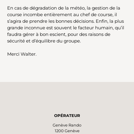
En cas de dégradation de la météo, la gestion de la
course incombe entièrement au chef de course, il
s’agira de prendre les bonnes décisions. Enfin, la plus
grande inconnue est souvent le facteur humain, qu’il
faudra gérer à bon escient, pour des raisons de
sécurité et d’équilibre du groupe.
Merci Walter.
OPÉRATEUR
Genève Rando
1200 Genève