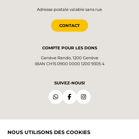
Adresse postale valable sans rue
CONTACT
COMPTE POUR LES DONS
Genève Rando, 1200 Genève
IBAN CH15 0900 0000 1200 9305 4
SUIVEZ-NOUS!
NOUS UTILISONS DES COOKIES