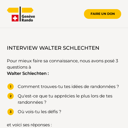
FAIRE UN DON
INTERVIEW WALTER SCHLECHTEN
INTERVIEW WALTER SCHLECHTEN
Pour mieux faire sa connaissance, nous avons posé 3
questions à
Walter Schlechten :
Comment trouves-tu tes idées de randonnées ?
Qu'est-ce que tu apprécies le plus lors de tes
randonnées ?
Où vois-tu les défis ?
et voici ses réponses :